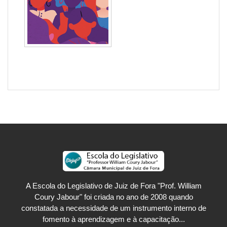
A Escola do Legislativo de Juiz de Fora "Prof. William
Coury Jabour" foi criada no ano de 2008 quando
constatada a necessidade de um instrumento interno de
fomento à aprendizagem e à capacitação...