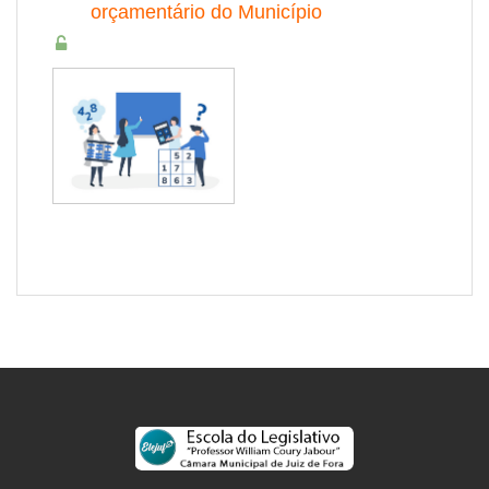
orçamentário do Município