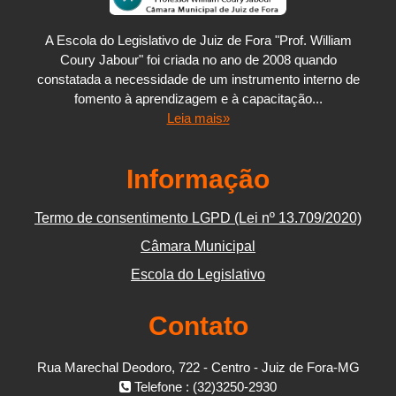
A Escola do Legislativo de Juiz de Fora "Prof. William
Coury Jabour" foi criada no ano de 2008 quando
constatada a necessidade de um instrumento interno de
fomento à aprendizagem e à capacitação...
Leia mais»
Informação
Termo de consentimento LGPD (Lei nº 13.709/2020)
Câmara Municipal
Escola do Legislativo
Contato
Rua Marechal Deodoro, 722 - Centro - Juiz de Fora-MG
Telefone : (32)3250-2930