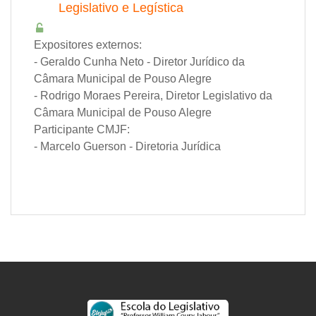
Legislativo e Legística
Expositores externos:
- Geraldo Cunha Neto - Diretor Jurídico da
Câmara Municipal de Pouso Alegre
- Rodrigo Moraes Pereira, Diretor Legislativo da
Câmara Municipal de Pouso Alegre
Participante CMJF:
- Marcelo Guerson - Diretoria Jurídica