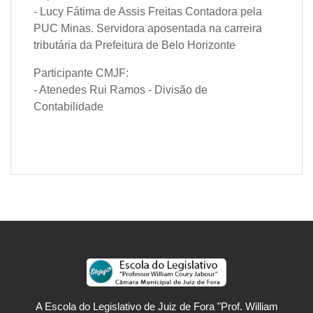
- Lucy Fátima de Assis Freitas Contadora pela
PUC Minas. Servidora aposentada na carreira
tributária da Prefeitura de Belo Horizonte
Participante CMJF:
- Atenedes Rui Ramos - Divisão de
Contabilidade
A Escola do Legislativo de Juiz de Fora "Prof. William