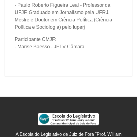
- Paulo Roberto Figueira Leal - Professor da
UFJF. Graduado em Jornalismo pela UFRJ.
Mestre e Doutor em Ciência Política (Ciência
Política e Sociologia) pelo Iuperj
Participante CMJF:
- Marise Baesso - JFTV Câmara
A Escola do Legislativo de Juiz de Fora "Prof. William