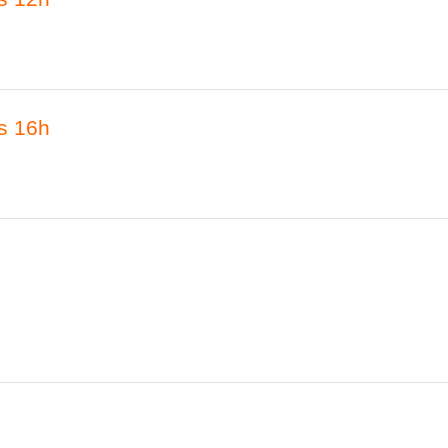
às 16h