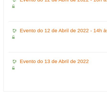
Evento do 12 de Abril de 2022 - 14h 
Evento do 13 de Abril de 2022