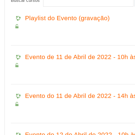
Buscar cursos
Playlist do Evento (gravação)
Evento de 11 de Abril de 2022 - 10h à
Evento do 11 de Abril de 2022 - 14h à
Evento do 12 de Abril de 2022 - 10h 