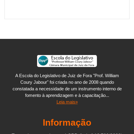
A Escola do Legislativo de Juiz de Fora "Prof. William
Coury Jabour" foi criada no ano de 2008 quando
constatada a necessidade de um instrumento interno de
fomento à aprendizagem e à capacitação...
Leia mais»
Informação