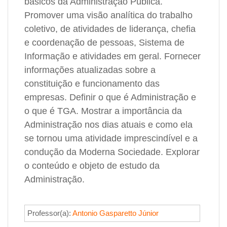
básicos da Administração Pública.
Promover uma visão analítica do trabalho
coletivo, de atividades de liderança, chefia
e coordenação de pessoas, Sistema de
Informação e atividades em geral. Fornecer
informações atualizadas sobre a
constituição e funcionamento das
empresas. Definir o que é Administração e
o que é TGA. Mostrar a importância da
Administração nos dias atuais e como ela
se tornou uma atividade imprescindível e a
condução da Moderna Sociedade. Explorar
o conteúdo e objeto de estudo da
Administração.
Professor(a):
Antonio Gasparetto Júnior