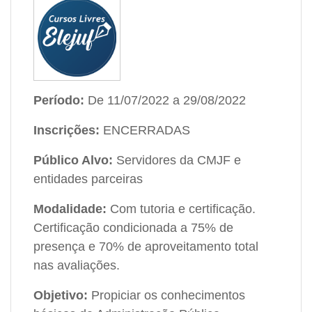
Período:
De 11/07/2022 a 29/08/2022
Inscrições:
ENCERRADAS
Público Alvo:
Servidores da CMJF e
entidades parceiras
Modalidade:
Com tutoria e certificação.
Certificação condicionada a 75% de
presença e 70% de aproveitamento total
nas avaliações.
Objetivo:
Propiciar os conhecimentos