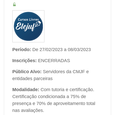
Período:
De 27/02/2023 a 08/03/2023
Inscrições:
ENCERRADAS
Público Alvo:
Servidores da CMJF e
entidades parceiras
Modalidade:
Com tutoria e certificação.
Certificação condicionada a 75% de
presença e 70% de aproveitamento total
nas avaliações.