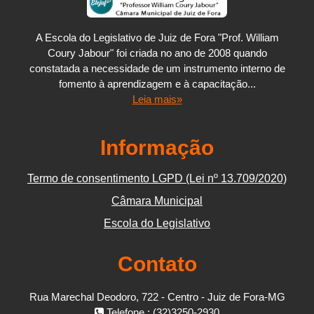
A Escola do Legislativo de Juiz de Fora "Prof. William
Coury Jabour" foi criada no ano de 2008 quando
constatada a necessidade de um instrumento interno de
fomento à aprendizagem e à capacitação...
Leia mais»
Informação
Termo de consentimento LGPD (Lei nº 13.709/2020)
Câmara Municipal
Escola do Legislativo
Contato
Rua Marechal Deodoro, 722 - Centro - Juiz de Fora-MG
Telefone : (32)3250-2930