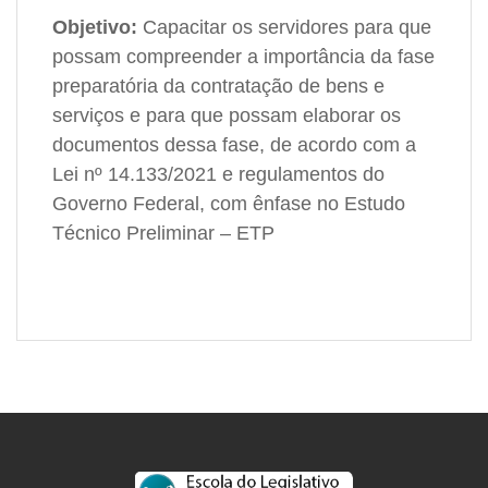
Objetivo:
Capacitar os servidores para que
possam compreender a importância da fase
preparatória da contratação de bens e
serviços e para que possam elaborar os
documentos dessa fase, de acordo com a
Lei nº 14.133/2021 e regulamentos do
Governo Federal, com ênfase no Estudo
Técnico Preliminar – ETP