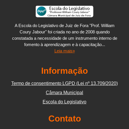
A Escola do Legislativo de Juiz de Fora "Prof. William
Coury Jabour" foi criada no ano de 2008 quando
constatada a necessidade de um instrumento interno de
fomento à aprendizagem e à capacitação...
Leia mais»
Informação
Termo de consentimento LGPD (Lei nº 13.709/2020)
Câmara Municipal
Escola do Legislativo
Contato