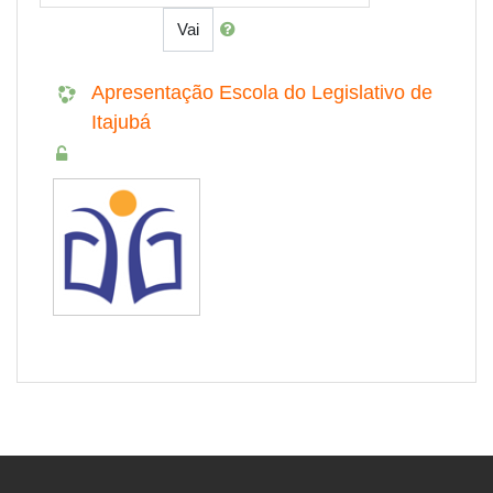
Vai
Apresentação Escola do Legislativo de
Itajubá